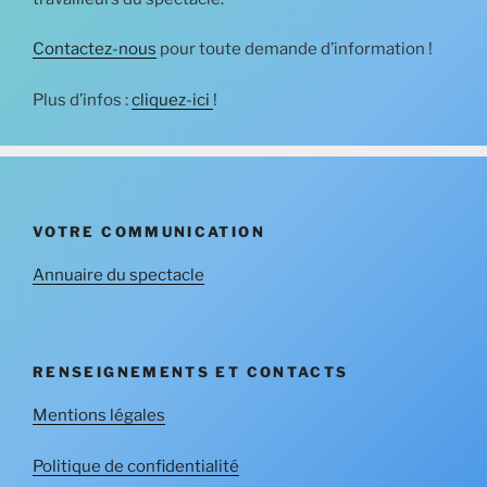
Contactez-nous
pour toute demande d’information !
Plus d’infos :
cliquez-ici
!
VOTRE COMMUNICATION
Annuaire du spectacle
RENSEIGNEMENTS ET CONTACTS
Mentions légales
Politique de confidentialité