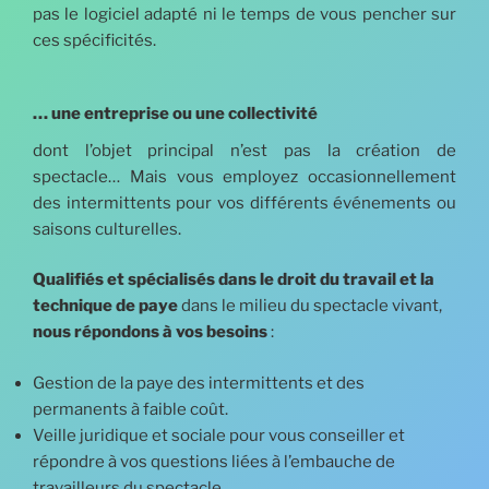
pas le logiciel adapté ni le temps de vous pencher sur
ces spécificités.
… une entreprise ou une collectivité
dont l’objet principal n’est pas la création de
spectacle… Mais vous employez occasionnellement
des intermittents pour vos différents événements ou
saisons culturelles.
Qualifiés et spécialisés dans le droit du travail et la
technique de paye
dans le milieu du spectacle vivant,
nous répondons à vos besoins
:
Gestion de la paye des intermittents et des
permanents à faible coût.
Veille juridique et sociale pour vous conseiller et
répondre à vos questions liées à l’embauche de
travailleurs du spectacle.