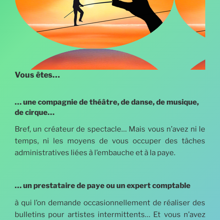
Vous êtes…
… une compagnie de théâtre, de danse, de musique,
de cirque…
Bref, un créateur de spectacle… Mais vous n’avez ni le
temps, ni les moyens de vous occuper des tâches
administratives liées à l’embauche et à la paye.
… un prestataire de paye ou un expert comptable
à qui l’on demande occasionnellement de réaliser des
bulletins pour artistes intermittents… Et vous n’avez