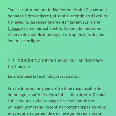
Tous les informations indiquées sur le site
Claaps
sont
données à titre indicatif, et sont susceptibles d’évoluer.
Par ailleurs, les renseignements figurant sur le site
Claaps
ne sont pas exhaustifs. Ils sont donnés sous
réserve de modifications ayant été apportées depuis
leur mise en ligne.
4. Limitations contractuelles sur les données
techniques.
Le site utilise la technologie JavaScript.
Le site Internet ne pourra être tenu responsable de
dommages matériels liés à l’utilisation du site. De plus,
l’utilisateur du site s’engage à accéder au site en
utilisant un matériel récent, ne contenant pas de virus
et avec un navigateur de dernière génération mis-à-