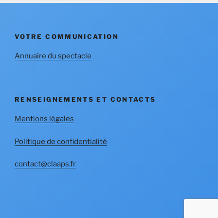
VOTRE COMMUNICATION
Annuaire du spectacle
RENSEIGNEMENTS ET CONTACTS
Mentions légales
Politique de confidentialité
contact@claaps.fr