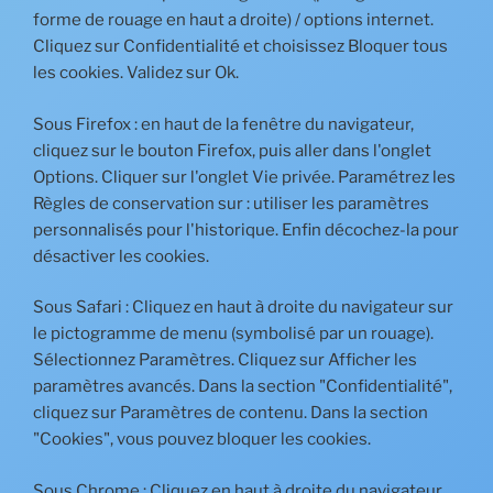
forme de rouage en haut a droite) / options internet.
Cliquez sur Confidentialité et choisissez Bloquer tous
les cookies. Validez sur Ok.
Sous Firefox : en haut de la fenêtre du navigateur,
cliquez sur le bouton Firefox, puis aller dans l'onglet
Options. Cliquer sur l'onglet Vie privée. Paramétrez les
Règles de conservation sur : utiliser les paramètres
personnalisés pour l'historique. Enfin décochez-la pour
désactiver les cookies.
Sous Safari : Cliquez en haut à droite du navigateur sur
le pictogramme de menu (symbolisé par un rouage).
Sélectionnez Paramètres. Cliquez sur Afficher les
paramètres avancés. Dans la section "Confidentialité",
cliquez sur Paramètres de contenu. Dans la section
"Cookies", vous pouvez bloquer les cookies.
Sous Chrome : Cliquez en haut à droite du navigateur