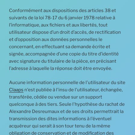
Conformément aux dispositions des articles 38 et
suivants de la loi 78-17 du 6 janvier 1978 relative à
l’informatique, aux fichiers et aux libertés, tout
utilisateur dispose d’un droit d’accès, de rectification
et d’opposition aux données personnelles le
concernant, en effectuant sa demande écrite et
signée, accompagnée d’une copie du titre d’identité
avec signature du titulaire de la pièce, en précisant
l’adresse à laquelle la réponse doit être envoyée.
Aucune information personnelle de l'utilisateur du site
Claaps
n'est publiée à l'insu de l'utilisateur, échangée,
transférée, cédée ou vendue sur un support
quelconque à des tiers. Seule l'hypothèse du rachat de
Alexandre Desreumaux et de ses droits permettrait la
transmission des dites informations à l'éventuel
acquéreur qui serait à son tour tenu de la même
obligation de conservation et de modification des