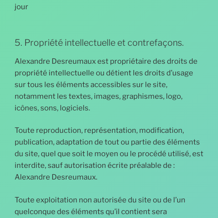
jour
5. Propriété intellectuelle et contrefaçons.
Alexandre Desreumaux est propriétaire des droits de
propriété intellectuelle ou détient les droits d’usage
sur tous les éléments accessibles sur le site,
notamment les textes, images, graphismes, logo,
icônes, sons, logiciels.
Toute reproduction, représentation, modification,
publication, adaptation de tout ou partie des éléments
du site, quel que soit le moyen ou le procédé utilisé, est
interdite, sauf autorisation écrite préalable de :
Alexandre Desreumaux.
Toute exploitation non autorisée du site ou de l’un
quelconque des éléments qu’il contient sera