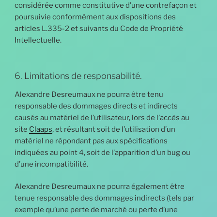
considérée comme constitutive d’une contrefaçon et
poursuivie conformément aux dispositions des
articles L.335-2 et suivants du Code de Propriété
Intellectuelle.
6. Limitations de responsabilité.
Alexandre Desreumaux ne pourra être tenu
responsable des dommages directs et indirects
causés au matériel de l’utilisateur, lors de l’accès au
site
Claaps
, et résultant soit de l’utilisation d’un
matériel ne répondant pas aux spécifications
indiquées au point 4, soit de l’apparition d’un bug ou
d’une incompatibilité.
Alexandre Desreumaux ne pourra également être
tenue responsable des dommages indirects (tels par
exemple qu’une perte de marché ou perte d’une