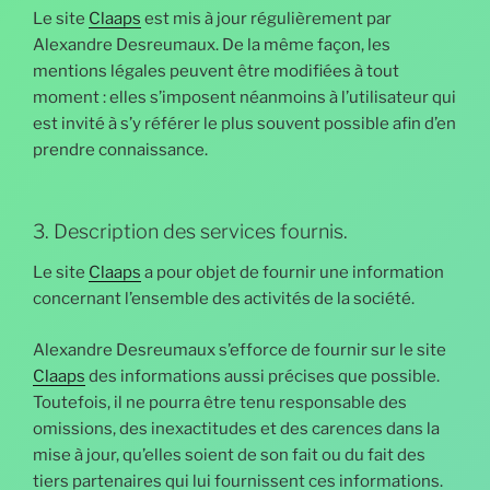
Le site
Claaps
est mis à jour régulièrement par
Alexandre Desreumaux. De la même façon, les
mentions légales peuvent être modifiées à tout
moment : elles s’imposent néanmoins à l’utilisateur qui
est invité à s’y référer le plus souvent possible afin d’en
prendre connaissance.
3. Description des services fournis.
Le site
Claaps
a pour objet de fournir une information
concernant l’ensemble des activités de la société.
Alexandre Desreumaux s’efforce de fournir sur le site
Claaps
des informations aussi précises que possible.
Toutefois, il ne pourra être tenu responsable des
omissions, des inexactitudes et des carences dans la
mise à jour, qu’elles soient de son fait ou du fait des
tiers partenaires qui lui fournissent ces informations.