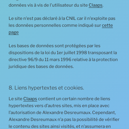
données vis à vis de l'utilisateur du site
Claaps
.
Le site n'est pas déclaré à la CNIL car il n'exploite pas
les données personnelles comme indiqué sur
cette
page
Les bases de données sont protégées par les
dispositions de la loi du 1er juillet 1998 transposant la
directive 96/9 du 11 mars 1996 relative à la protection
juridique des bases de données.
8. Liens hypertextes et cookies.
Le site
Claaps
contient un certain nombre de liens
hypertextes vers d’autres sites, mis en place avec
l’autorisation de Alexandre Desreumaux. Cependant,
Alexandre Desreumaux n’a pas la possibilité de vérifier
le contenu des sites ainsi visités, et n’assumera en