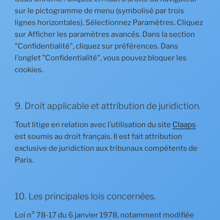
sur le pictogramme de menu (symbolisé par trois
lignes horizontales). Sélectionnez Paramètres. Cliquez
sur Afficher les paramètres avancés. Dans la section
"Confidentialité", cliquez sur préférences. Dans
l'onglet "Confidentialité", vous pouvez bloquer les
cookies.
9. Droit applicable et attribution de juridiction.
Tout litige en relation avec l’utilisation du site
Claaps
est soumis au droit français. Il est fait attribution
exclusive de juridiction aux tribunaux compétents de
Paris.
10. Les principales lois concernées.
Loi n° 78-17 du 6 janvier 1978, notamment modifiée