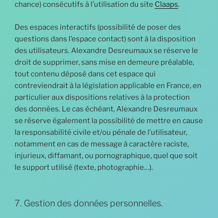
chance) consécutifs à l’utilisation du site
Claaps
.
Des espaces interactifs (possibilité de poser des
questions dans l’espace contact) sont à la disposition
des utilisateurs. Alexandre Desreumaux se réserve le
droit de supprimer, sans mise en demeure préalable,
tout contenu déposé dans cet espace qui
contreviendrait à la législation applicable en France, en
particulier aux dispositions relatives à la protection
des données. Le cas échéant, Alexandre Desreumaux
se réserve également la possibilité de mettre en cause
la responsabilité civile et/ou pénale de l’utilisateur,
notamment en cas de message à caractère raciste,
injurieux, diffamant, ou pornographique, quel que soit
le support utilisé (texte, photographie…).
7. Gestion des données personnelles.