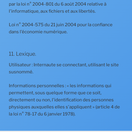
par la loi n° 2004-801 du 6 août 2004 relative à
l'informatique, aux fichiers et aux libertés.
Loi n° 2004-575 du 21 juin 2004 pour la confiance
dans l'économie numérique.
11. Lexique.
Utilisateur : Internaute se connectant, utilisant le site
susnommé.
Informations personnelles : « les informations qui
permettent, sous quelque forme que ce soit,
directement ou non, l'identification des personnes
physiques auxquelles elles s'appliquent » (article 4 de
la loi n° 78-17 du 6 janvier 1978).