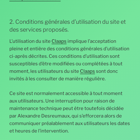
2. Conditions générales d’utilisation du site et
des services proposés.
L’utilisation du site
Claaps
implique l’acceptation
pleine et entière des conditions générales d’utilisation
ci-après décrites. Ces conditions d’utilisation sont
susceptibles d’être modifiées ou complétées à tout
moment, les utilisateurs du site
Claaps
sont donc
invités à les consulter de manière régulière.
Ce site est normalement accessible à tout moment
aux utilisateurs. Une interruption pour raison de
maintenance technique peut être toutefois décidée
par Alexandre Desreumaux, qui s’efforcera alors de
communiquer préalablement aux utilisateurs les dates
et heures de l’intervention.