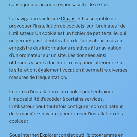
conséquence aucune responsabilité de ce fait.
La navigation sur le site
Claaps
est susceptible de
provoquer l’installation de cookie(s) sur l’ordinateur de
l’utilisateur. Un cookie est un fichier de petite taille, qui
ne permet pas l’identification de l’utilisateur, mais qui
enregistre des informations relatives à la navigation
d’un ordinateur sur un site. Les données ainsi
obtenues visent à faciliter la navigation ultérieure sur
le site, et ont également vocation à permettre diverses
mesures de fréquentation.
Le refus d’installation d’un cookie peut entraîner
l’impossibilité d’accéder à certains services.
L’utilisateur peut toutefois configurer son ordinateur
de la manière suivante, pour refuser l’installation des
cookies :
Sous Internet Explorer : onglet outil (pictogramme en